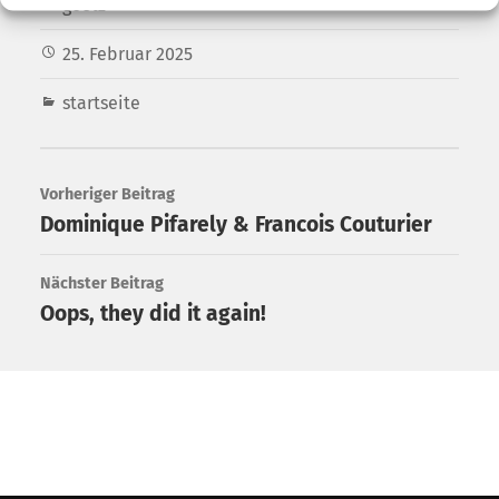
goetz
25. Februar 2025
startseite
Vorheriger Beitrag
Dominique Pifarely & Francois Couturier
Nächster Beitrag
Oops, they did it again!