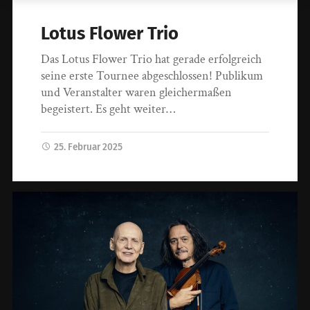
Lotus Flower Trio
Das Lotus Flower Trio hat gerade erfolgreich
seine erste Tournee abgeschlossen! Publikum
und Veranstalter waren gleichermaßen
begeistert. Es geht weiter…
25. Februar 2025