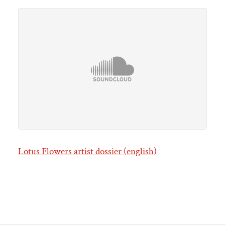
Lotus Flowers artist dossier (english)