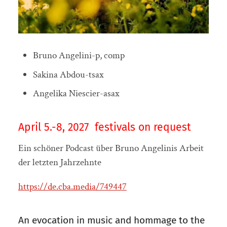
Bruno Angelini-p, comp
Sakina Abdou-tsax
Angelika Niescier-asax
April 5.-8, 2027 festivals on request
Ein schöner Podcast über Bruno Angelinis Arbeit
der letzten Jahrzehnte
https://de.cba.media/749447
An evocation in music and hommage to the